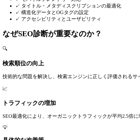
✓ タイトル・メタディスクリプションの最適化
✓ 構造化データとOGタグの設定
✓ アクセシビリティとユーザビリティ
なぜSEO診断が重要なのか？
🔍
検索順位の向上
技術的な問題を解決し、検索エンジンに正しく評価されるサ
📈
トラフィックの増加
SEO最適化により、オーガニックトラフィックが平均2.5倍に
💡